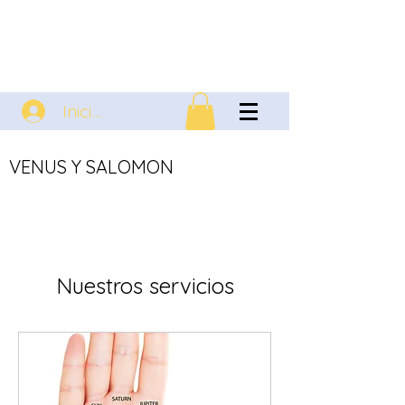
Iniciar sesión
VENUS Y SALOMON
Nuestros servicios