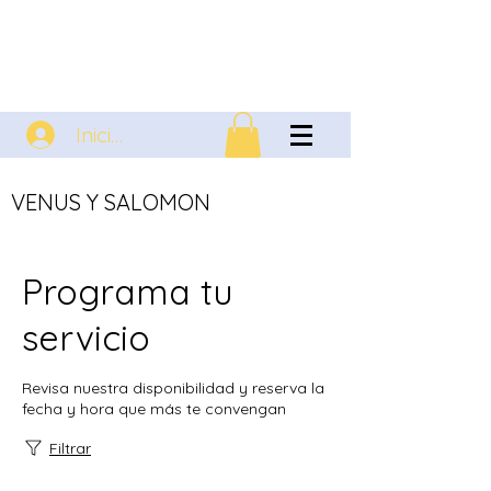
Iniciar sesión
VENUS Y SALOMON
Programa tu
servicio
Revisa nuestra disponibilidad y reserva la
fecha y hora que más te convengan
Filtrar