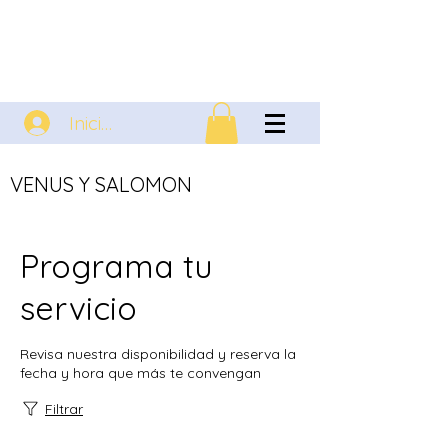
Iniciar sesión
VENUS Y SALOMON
Programa tu
servicio
Revisa nuestra disponibilidad y reserva la
fecha y hora que más te convengan
Filtrar