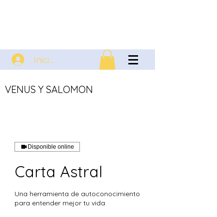
Iniciar sesión
VENUS Y SALOMON
Disponible online
Carta Astral
Una herramienta de autoconocimiento
para entender mejor tu vida