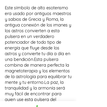
Este símbolo de alto esoterismo
era usado por antiguos maestros
y sabios de Grecia y Roma, la
antigua conexión de los imanes y
los astros convierten a esta
pulsera en un verdadero
potenciador de todo tipo de
energía que fluye desde los
astros y convierte tu día a día en
una bendición.Esta pulsera
combina de manera perfecta la
magnetoterapia y los elementos
de la astrología para equilibrar tu
mente y tu entorno.La paz, la
tranquilidad y la armonía será
muy fácil de encontrar para
quien use esta pulsera del
zodiaco de la Profesora