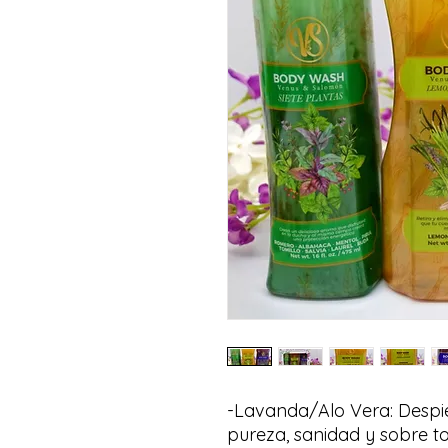
-Lavanda/Alo Vera: Despier
pureza, sanidad y sobre to