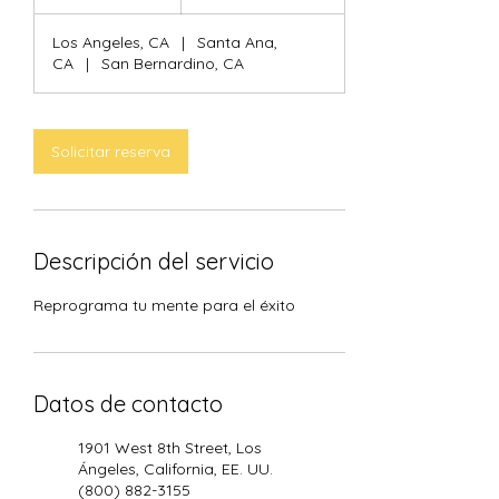
Los Angeles, CA
|
Santa Ana,
CA
|
San Bernardino, CA
Solicitar reserva
Descripción del servicio
Reprograma tu mente para el éxito
Datos de contacto
1901 West 8th Street, Los
Ángeles, California, EE. UU.
(800) 882-3155